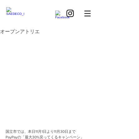
オープンアトリエ
国立市では、本日11月1日より11月30日まで
PayPayの「最大30%戻ってくるキャンペーン」