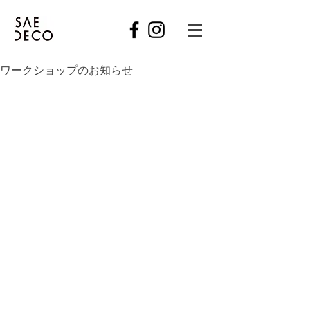
ワークショップのお知らせ