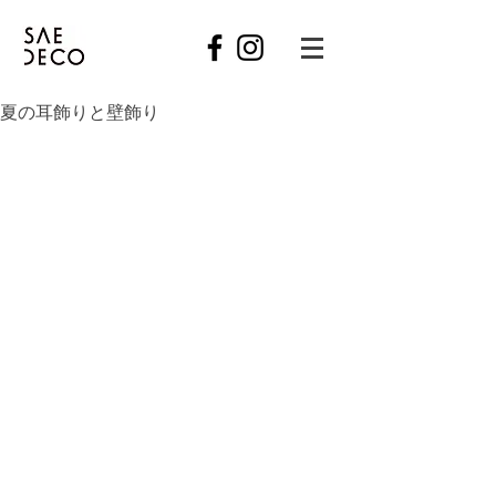
夏の耳飾りと壁飾り