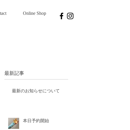
tact
Online Shop
最新記事
最新のお知らせについて
本日予約開始