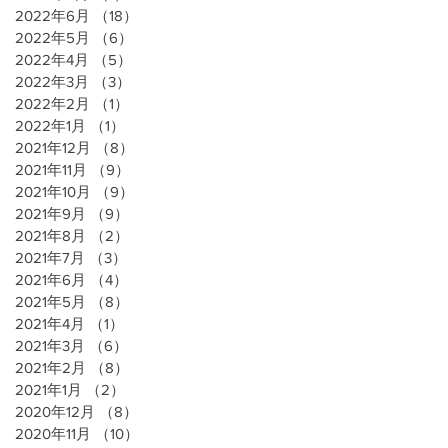
2022年6月
（18）
18件の記事
2022年5月
（6）
6件の記事
2022年4月
（5）
5件の記事
2022年3月
（3）
3件の記事
2022年2月
（1）
1件の記事
2022年1月
（1）
1件の記事
2021年12月
（8）
8件の記事
2021年11月
（9）
9件の記事
2021年10月
（9）
9件の記事
2021年9月
（9）
9件の記事
2021年8月
（2）
2件の記事
2021年7月
（3）
3件の記事
2021年6月
（4）
4件の記事
2021年5月
（8）
8件の記事
2021年4月
（1）
1件の記事
2021年3月
（6）
6件の記事
2021年2月
（8）
8件の記事
2021年1月
（2）
2件の記事
2020年12月
（8）
8件の記事
2020年11月
（10）
10件の記事