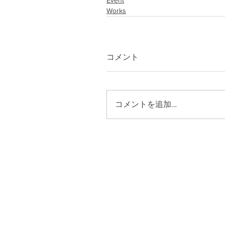
Event
Works
コメント
コメントを追加…