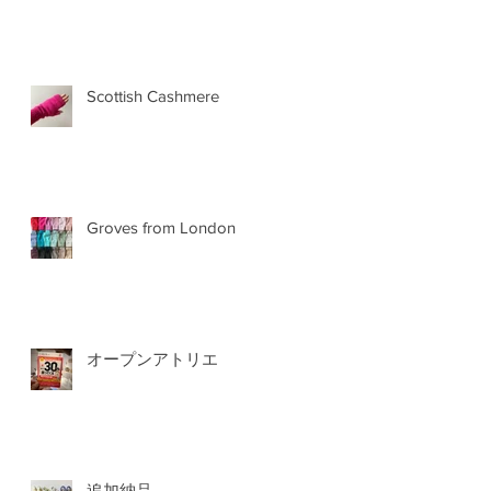
Scottish Cashmere
Groves from London
オープンアトリエ
追加納品