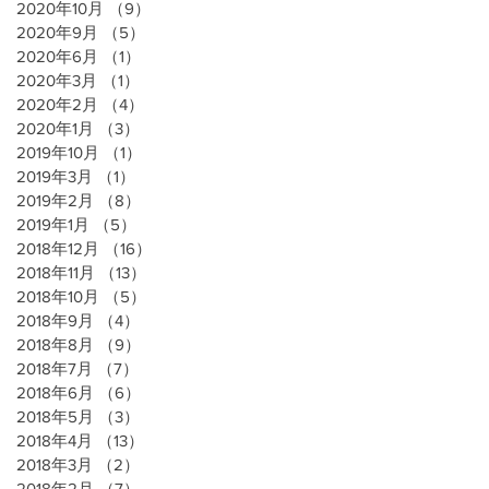
2020年10月
（9）
9件の記事
2020年9月
（5）
5件の記事
2020年6月
（1）
1件の記事
2020年3月
（1）
1件の記事
2020年2月
（4）
4件の記事
2020年1月
（3）
3件の記事
2019年10月
（1）
1件の記事
2019年3月
（1）
1件の記事
2019年2月
（8）
8件の記事
2019年1月
（5）
5件の記事
2018年12月
（16）
16件の記事
2018年11月
（13）
13件の記事
2018年10月
（5）
5件の記事
2018年9月
（4）
4件の記事
2018年8月
（9）
9件の記事
2018年7月
（7）
7件の記事
2018年6月
（6）
6件の記事
2018年5月
（3）
3件の記事
2018年4月
（13）
13件の記事
2018年3月
（2）
2件の記事
2018年2月
（7）
7件の記事