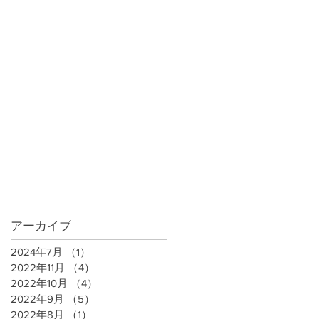
アーカイブ
2024年7月
（1）
1件の記事
2022年11月
（4）
4件の記事
2022年10月
（4）
4件の記事
2022年9月
（5）
5件の記事
2022年8月
（1）
1件の記事