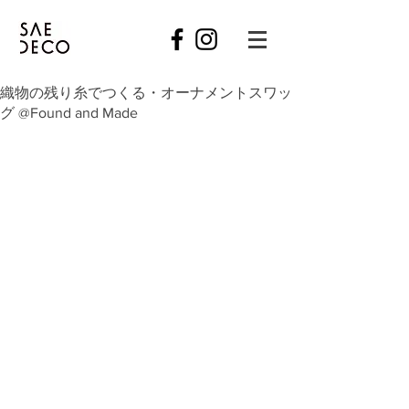
織物の残り糸でつくる・オーナメントスワッ
グ @Found and Made