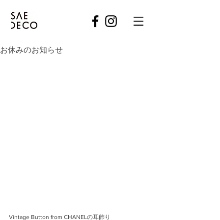
お休みのお知らせ
Vintage Button from CHANELの耳飾り