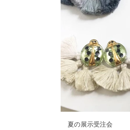
夏の展示受注会