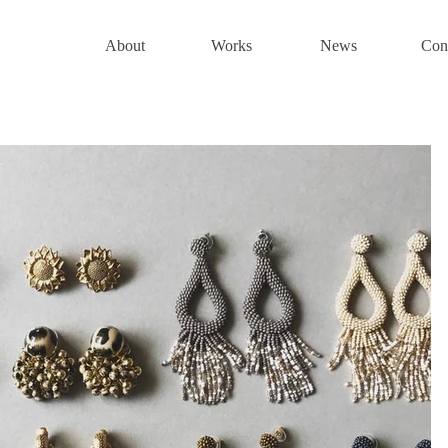
About
Works
News
Con