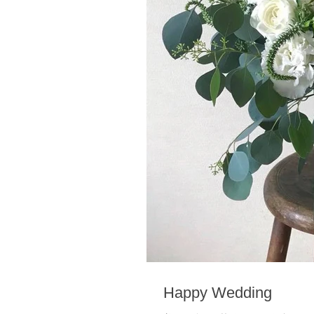
Happy Wedding