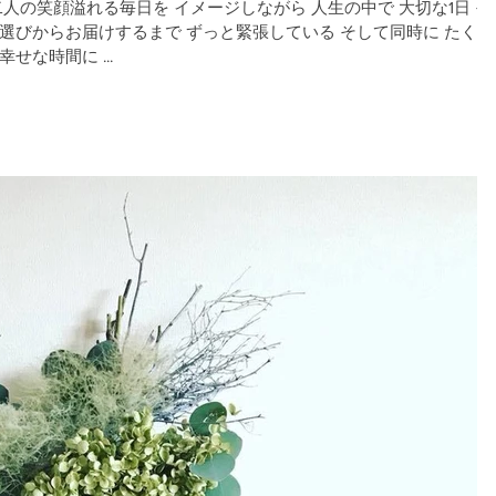
せな時間に ...