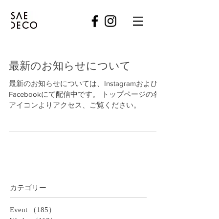
最新のお知らせについて
最新のお知らせについては、Instagramおよび
Facebookにて配信中です。 トップページの各
アイコンよりアクセス、ご覧ください。
​カテゴリー
Event
（185）
185件の記事