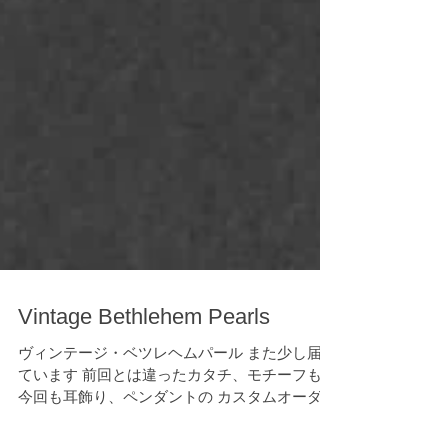
Vintage Bethlehem Pearls
ヴィンテージ・ベツレヘムパール また少し届い
ています 前回とは違ったカタチ、モチーフも