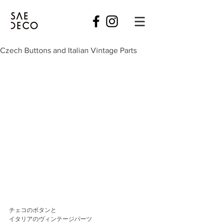
Czech Buttons and Italian Vintage Parts
チェコのボタンと
イタリアのヴィンテージパーツ