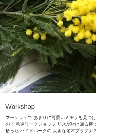
Workshop
マーケットで あまりに可愛いミモザを見つけた
ので 急遽ワークショップ リスが駆け回る横で