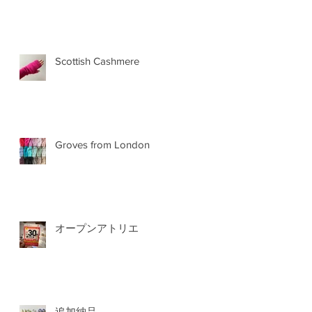
Scottish Cashmere
Groves from London
オープンアトリエ
追加納品