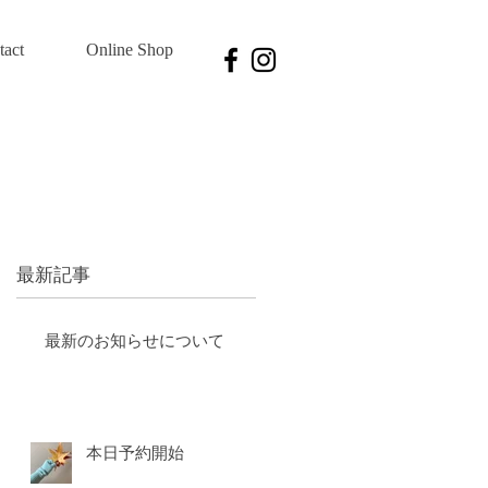
tact
Online Shop
最新記事
最新のお知らせについて
本日予約開始