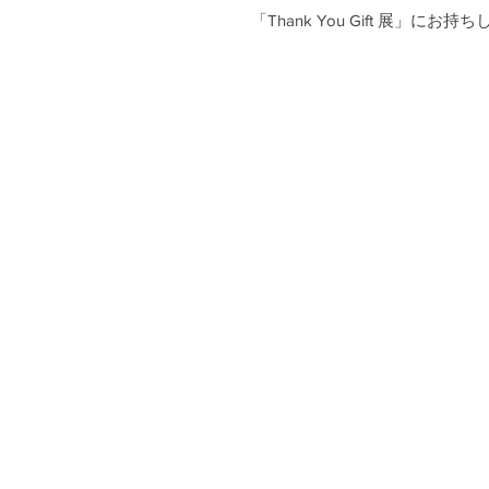
「Thank You Gift 展」にお持