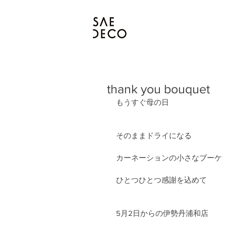
thank you bouquet
もうすぐ母の日
そのままドライになる
カーネーションの小さなブーケ
ひとつひとつ感謝を込めて
5月2日からの伊勢丹浦和店