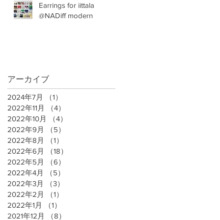
Earrings for iittala
@NADiff modern
アーカイブ
2024年7月
（1）
1件の記事
2022年11月
（4）
4件の記事
2022年10月
（4）
4件の記事
2022年9月
（5）
5件の記事
2022年8月
（1）
1件の記事
2022年6月
（18）
18件の記事
2022年5月
（6）
6件の記事
2022年4月
（5）
5件の記事
2022年3月
（3）
3件の記事
2022年2月
（1）
1件の記事
2022年1月
（1）
1件の記事
2021年12月
（8）
8件の記事