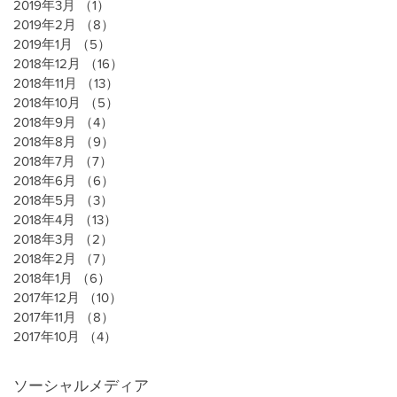
2019年3月
（1）
1件の記事
2019年2月
（8）
8件の記事
2019年1月
（5）
5件の記事
2018年12月
（16）
16件の記事
2018年11月
（13）
13件の記事
2018年10月
（5）
5件の記事
2018年9月
（4）
4件の記事
2018年8月
（9）
9件の記事
2018年7月
（7）
7件の記事
2018年6月
（6）
6件の記事
2018年5月
（3）
3件の記事
2018年4月
（13）
13件の記事
2018年3月
（2）
2件の記事
2018年2月
（7）
7件の記事
2018年1月
（6）
6件の記事
2017年12月
（10）
10件の記事
2017年11月
（8）
8件の記事
2017年10月
（4）
4件の記事
ソーシャルメディア