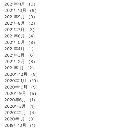
2021年11月
（9）
9件の記事
2021年10月
（9）
9件の記事
2021年9月
（9）
9件の記事
2021年8月
（2）
2件の記事
2021年7月
（3）
3件の記事
2021年6月
（4）
4件の記事
2021年5月
（8）
8件の記事
2021年4月
（1）
1件の記事
2021年3月
（6）
6件の記事
2021年2月
（8）
8件の記事
2021年1月
（2）
2件の記事
2020年12月
（8）
8件の記事
2020年11月
（10）
10件の記事
2020年10月
（9）
9件の記事
2020年9月
（5）
5件の記事
2020年6月
（1）
1件の記事
2020年3月
（1）
1件の記事
2020年2月
（4）
4件の記事
2020年1月
（3）
3件の記事
2019年10月
（1）
1件の記事