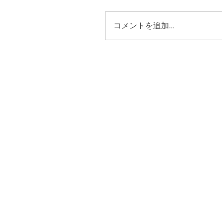
コメントを追加…