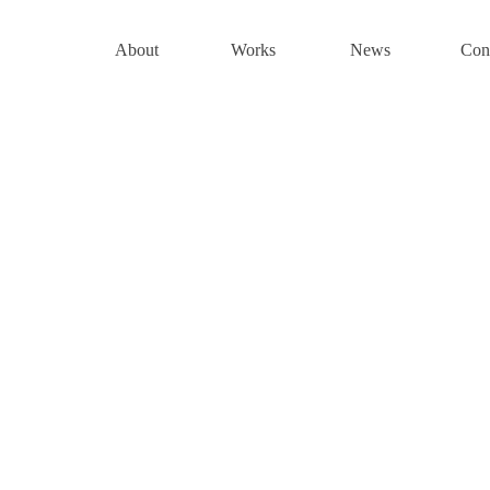
About
Works
News
Con