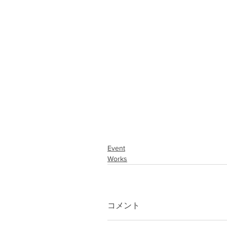
Event
Works
コメント