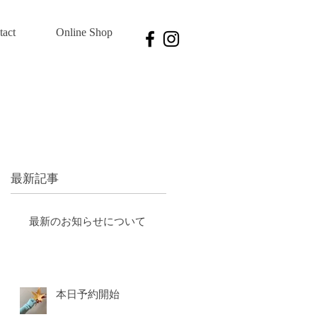
tact
Online Shop
最新記事
最新のお知らせについて
本日予約開始