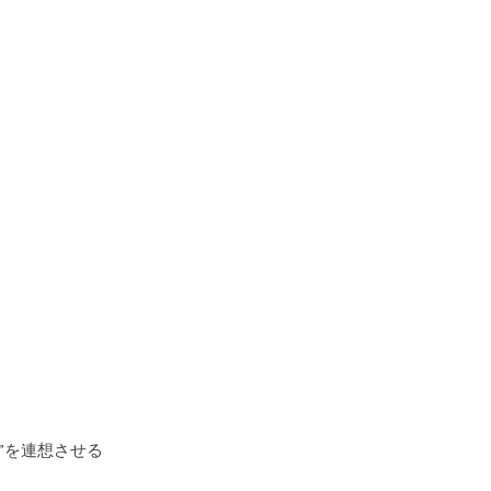
”を連想させる