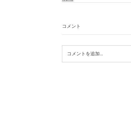
コメント
コメントを追加…