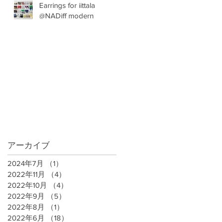
Earrings for iittala
@NADiff modern
アーカイブ
2024年7月
（1）
1件の記事
2022年11月
（4）
4件の記事
2022年10月
（4）
4件の記事
2022年9月
（5）
5件の記事
2022年8月
（1）
1件の記事
2022年6月
（18）
18件の記事