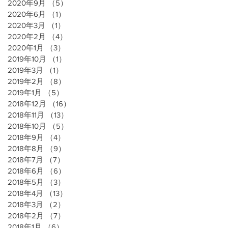
2020年9月
（5）
5件の記事
2020年6月
（1）
1件の記事
2020年3月
（1）
1件の記事
2020年2月
（4）
4件の記事
2020年1月
（3）
3件の記事
2019年10月
（1）
1件の記事
2019年3月
（1）
1件の記事
2019年2月
（8）
8件の記事
2019年1月
（5）
5件の記事
2018年12月
（16）
16件の記事
2018年11月
（13）
13件の記事
2018年10月
（5）
5件の記事
2018年9月
（4）
4件の記事
2018年8月
（9）
9件の記事
2018年7月
（7）
7件の記事
2018年6月
（6）
6件の記事
2018年5月
（3）
3件の記事
2018年4月
（13）
13件の記事
2018年3月
（2）
2件の記事
2018年2月
（7）
7件の記事
2018年1月
（6）
6件の記事