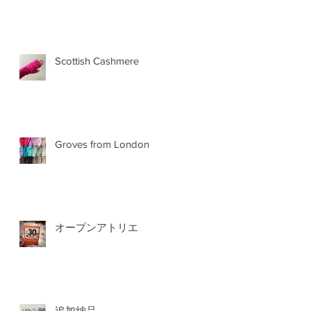
Scottish Cashmere
Groves from London
オープンアトリエ
追加納品