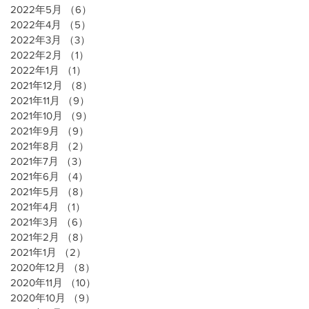
2022年5月
（6）
6件の記事
2022年4月
（5）
5件の記事
2022年3月
（3）
3件の記事
2022年2月
（1）
1件の記事
2022年1月
（1）
1件の記事
2021年12月
（8）
8件の記事
2021年11月
（9）
9件の記事
2021年10月
（9）
9件の記事
2021年9月
（9）
9件の記事
2021年8月
（2）
2件の記事
2021年7月
（3）
3件の記事
2021年6月
（4）
4件の記事
2021年5月
（8）
8件の記事
2021年4月
（1）
1件の記事
2021年3月
（6）
6件の記事
2021年2月
（8）
8件の記事
2021年1月
（2）
2件の記事
2020年12月
（8）
8件の記事
2020年11月
（10）
10件の記事
2020年10月
（9）
9件の記事