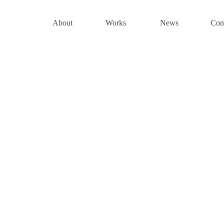
About
Works
News
Con