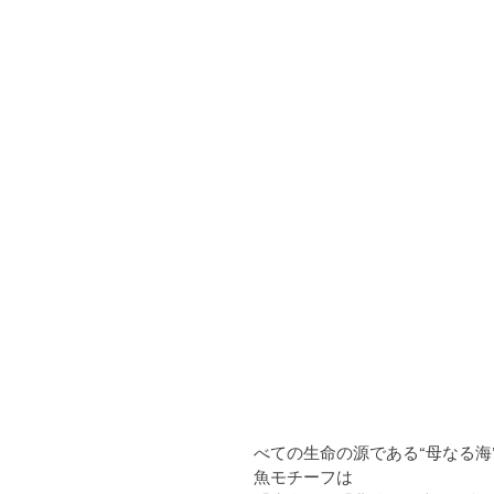
べての生命の源である“母なる海
魚モチーフは