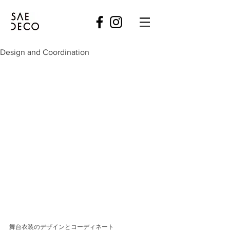
Design and Coordination
舞台衣装のデザインとコーディネート