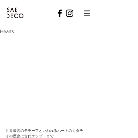
Hearts
世界最古のモチーフといわれるハートのカタチ
その歴史は古代エジプトまで