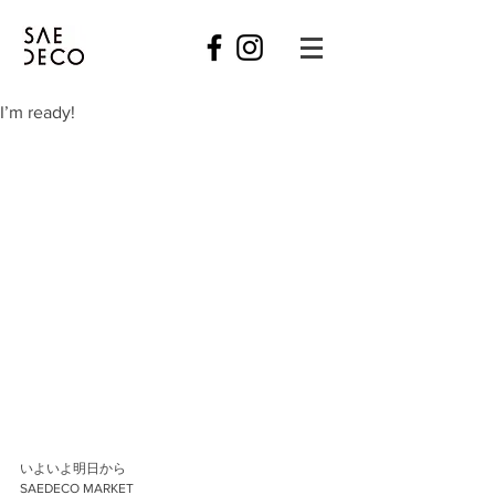
I’m ready!
いよいよ明日から
SAEDECO MARKET