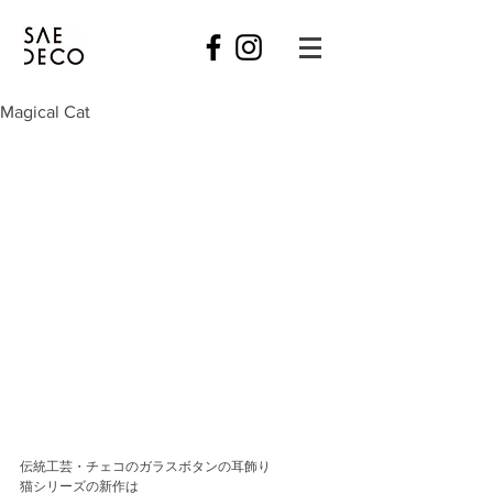
Magical Cat
伝統工芸・チェコのガラスボタンの耳飾り
猫シリーズの新作は