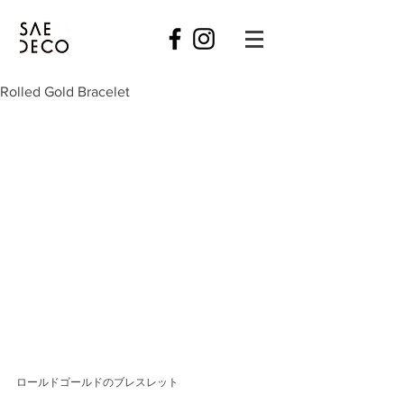
Rolled Gold Bracelet
ロールドゴールドのブレスレット