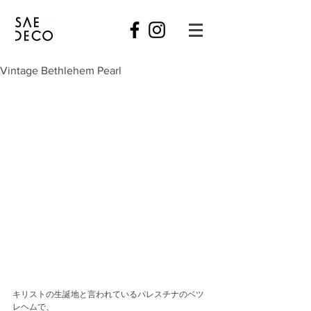
Vintage Bethlehem Pearl
キリストの生誕地と言われているパレスチナのベツ
レヘムで、