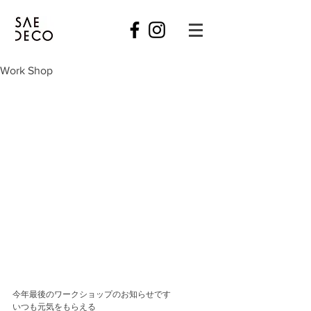
Work Shop
今年最後のワークショップのお知らせです
いつも元気をもらえる